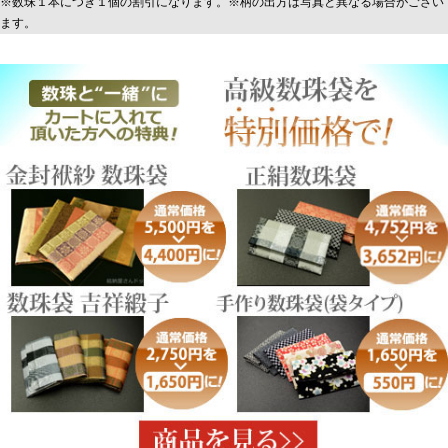
※数珠１本につき１個の割引になります。※柄の出方は写真と異なる場合がござい
ます。