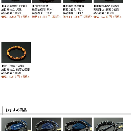
おすすめ商品