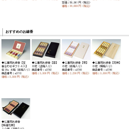
おすすめのお線香