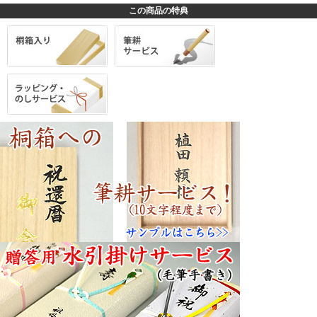
この商品の特典