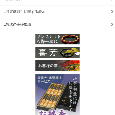
□特定商取引に関する表示
□数珠の基礎知識