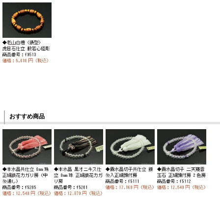
おすすめ商品