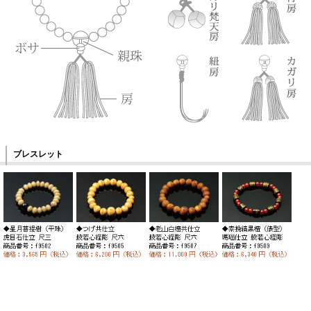
ブレスレット