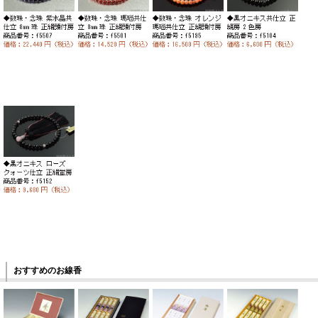
おすすめのお線香