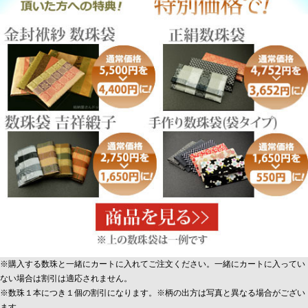
※購入する数珠と一緒にカートに入れてご注文ください。一緒にカートに入ってい
ない場合は割引は適応されません。
※数珠１本につき１個の割引になります。※柄の出方は写真と異なる場合がござい
ます。