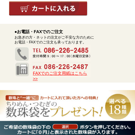
●お電話・FAXでのご注文
お急ぎの方・ネットの注文がご不安な方のために
お電話・FAXでのご注文も承っております。
FAXでのご注文用紙はこちら
>>