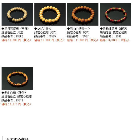
おすすめ商品