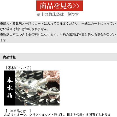
※購入する数珠と一緒にカートに入れてご注文ください。一緒にカートに入ってい
ない場合は割引は適応されません。
※数珠１本につき１個の割引になります。※柄の出方は写真と異なる場合がござい
ます。
商品情報
【素材について】
【 本水晶とは 】
水晶はクオーツ、クリスタルなどと呼ばれ、日本を代表する国石でもありま