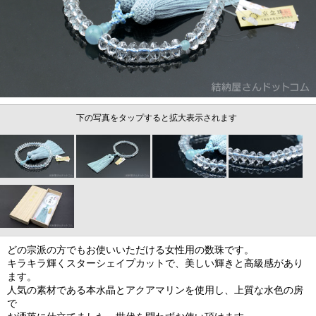
下の写真をタップすると拡大表示されます
どの宗派の方でもお使いいただける女性用の数珠です。
キラキラ輝くスターシェイプカットで、美しい輝きと高級感があり
ます。
人気の素材である本水晶とアクアマリンを使用し、上質な水色の房
で