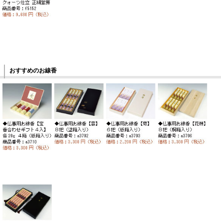
おすすめのお線香