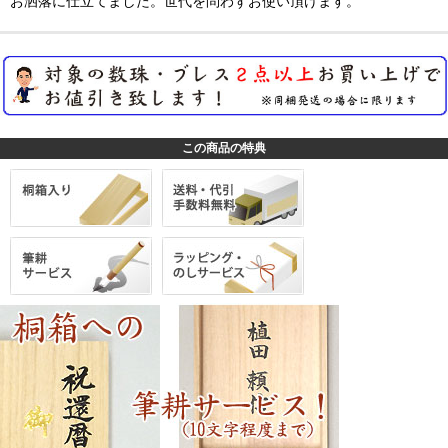
お洒落に仕立てました。世代を問わずお使い頂けます。
この商品の特典