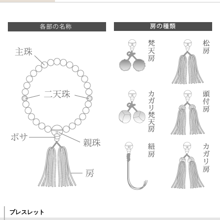
ブレスレット