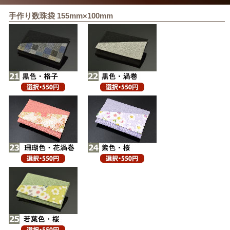
手作り数珠袋 155mm×100mm