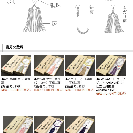
喜芳の数珠