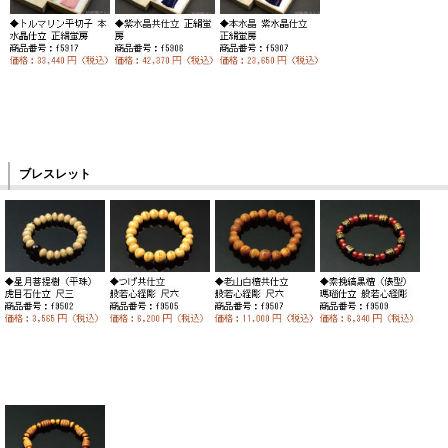
ブレスレット