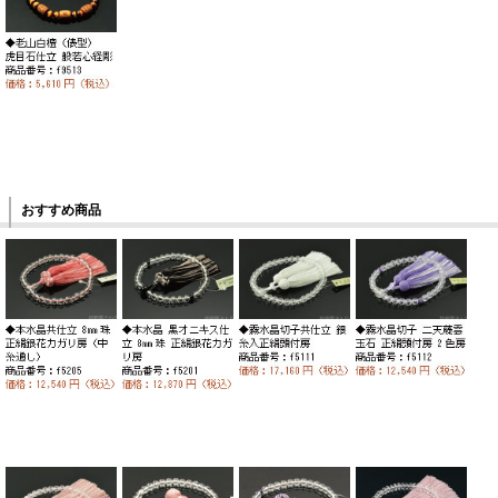
おすすめ商品