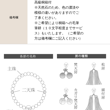
高級桐箱付
※天然石のため、色の濃淡や
模様の違いがありますのでご
備考欄
了承ください。
※ご希望により桐箱への毛筆
筆耕（１０文字程度までサービ
ス）もいたします。 （ご希望の
方は備考欄にご記入ください）