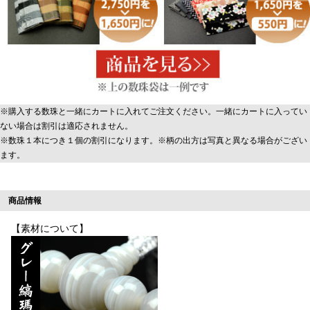
※購入する数珠と一緒にカートに入れてご注文ください。一緒にカートに入ってい
ない場合は割引は適応されません。
※数珠１本につき１個の割引になります。※柄の出方は写真と異なる場合がござい
ます。
商品情報
【素材について】