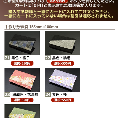
手作り数珠袋 155mm×100mm