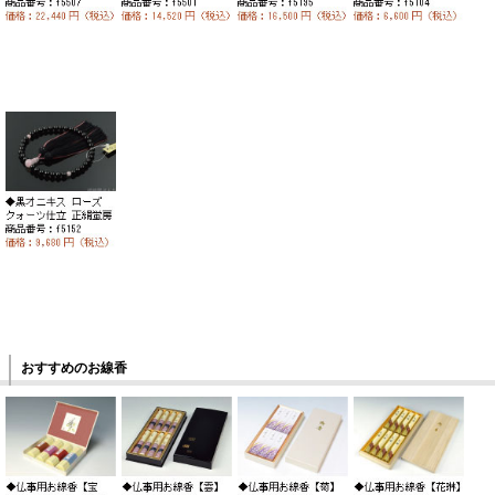
おすすめのお線香