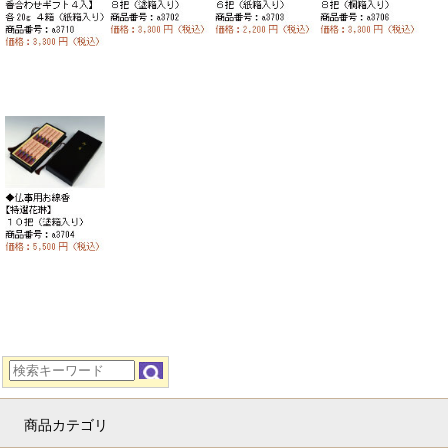
商品カテゴリ