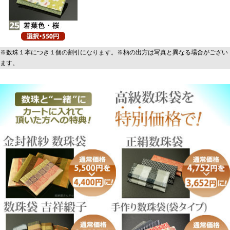
※数珠１本につき１個の割引になります。※柄の出方は写真と異なる場合がござい
ます。