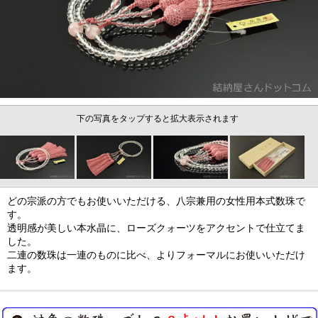
下の写真をタップすると拡大表示されます
どの宗派の方でもお使いいただける、八宗兼用の女性用本式数珠で
す。
透明感が美しい本水晶に、ローズクォーツをアクセントで仕立てま
した。
二連の数珠は一連のものに比べ、よりフォーマルにお使いいただけ
ます。