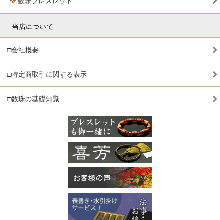
数珠ブレスレット
当店について
□会社概要
□特定商取引に関する表示
□数珠の基礎知識