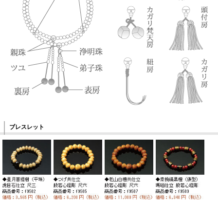
ブレスレット