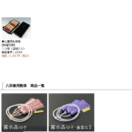
八宗兼用数珠 商品一覧