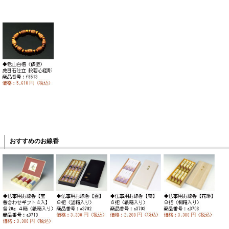
おすすめのお線香