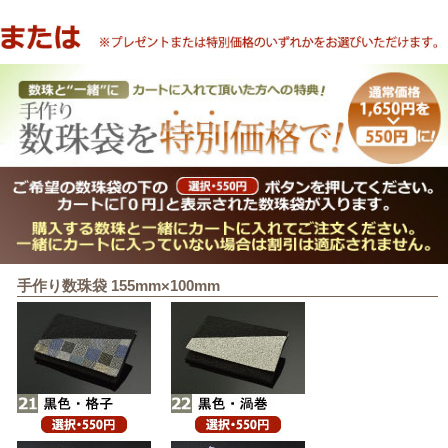
手作り数珠袋 155mm×100mm