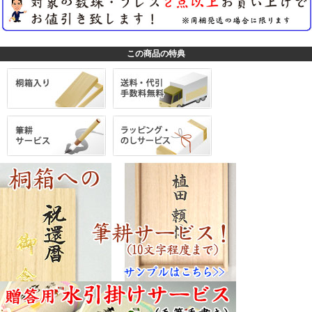
この商品の特典