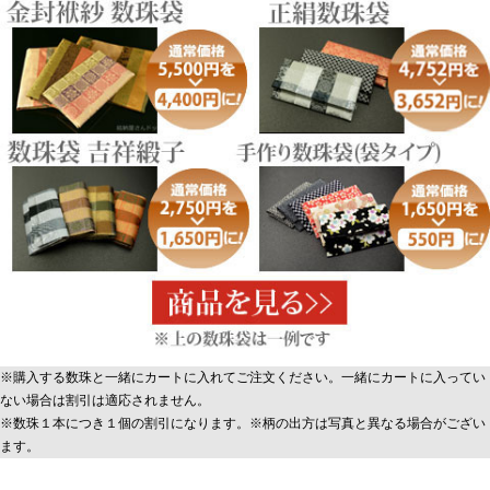
※購入する数珠と一緒にカートに入れてご注文ください。一緒にカートに入ってい
ない場合は割引は適応されません。
※数珠１本につき１個の割引になります。※柄の出方は写真と異なる場合がござい
ます。