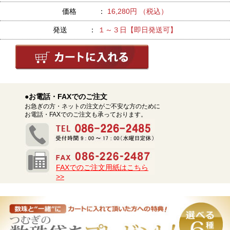
価格 ：
16,280円 （税込）
発送 ：
１～３日【即日発送可】
●お電話・FAXでのご注文
お急ぎの方・ネットの注文がご不安な方のために
お電話・FAXでのご注文も承っております。
FAXでのご注文用紙はこちら
>>